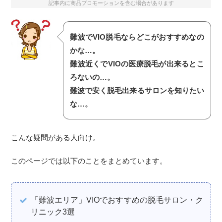
記事内に商品プロモーションを含む場合があります
難波でVIO脱毛ならどこがおすすめなの
かな…。
難波近くでVIOの医療脱毛が出来るとこ
ろないの…。
難波で安く脱毛出来るサロンを知りたい
な…。
こんな疑問がある人向け。
このページでは以下のことをまとめています。
「難波エリア」VIOでおすすめの脱毛サロン・ク
リニック3選