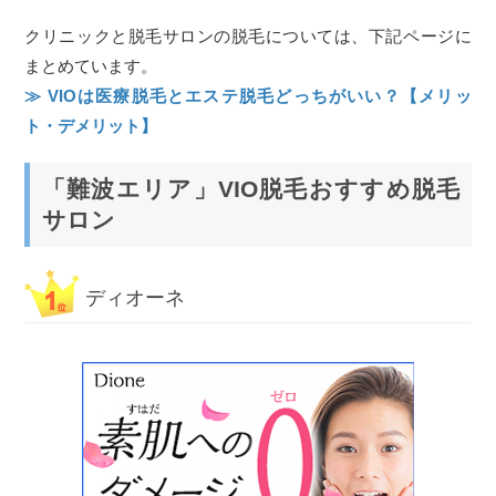
クリニックと脱毛サロンの脱毛については、下記ページに
まとめています。
≫ VIOは医療脱毛とエステ脱毛どっちがいい？【メリッ
ト・デメリット】
「難波エリア」VIO脱毛おすすめ脱毛
サロン
ディオーネ