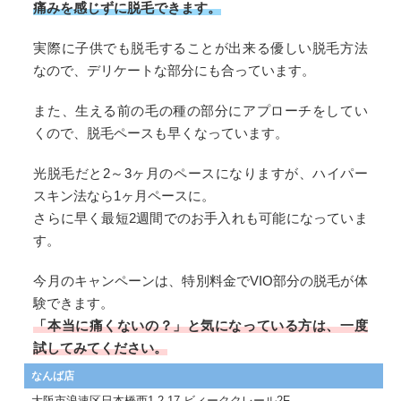
痛みを感じずに脱毛できます。
実際に子供でも脱毛することが出来る優しい脱毛方法
なので、デリケートな部分にも合っています。
また、生える前の毛の種の部分にアプローチをしてい
くので、脱毛ペースも早くなっています。
光脱毛だと2～3ヶ月のペースになりますが、ハイパー
スキン法なら1ヶ月ペースに。
さらに早く最短2週間でのお手入れも可能になっていま
す。
今月のキャンペーンは、特別料金でVIO部分の脱毛が体
験できます。
「本当に痛くないの？」と気になっている方は、一度
試してみてください。
なんば店
大阪市浪速区日本橋西1-2-17 ビィーククレール2F