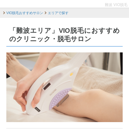
難波 VIO脱毛
VIO脱毛おすすめサロン
エリアで探す
「難波エリア」VIO脱毛におすすめ
のクリニック・脱毛サロン