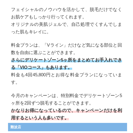
フェイシャルのノウハウを活かして、脱毛だけでなく
お肌ケアもしっかり行ってくれます。
オリジナルの美肌ジェルで、自己処理でくすんでしま
った肌もキレイに。
料金プランは、「Vライン」だけなど気になる部位と回
数を自由に選ぶことができます。
さらにデリケートゾーン5ヶ所をまとめてお手入れでき
る「VIOコース」もあります。
料金も4回45,800円とお得な料金プランになっていま
す。
今月のキャンペーンは、特別料金でデリケートゾーン5
ヶ所を2回ずつ脱毛することができます。
かなりお得になっているので、キャンペーンだけを利
用するという人も多いです。
難波店