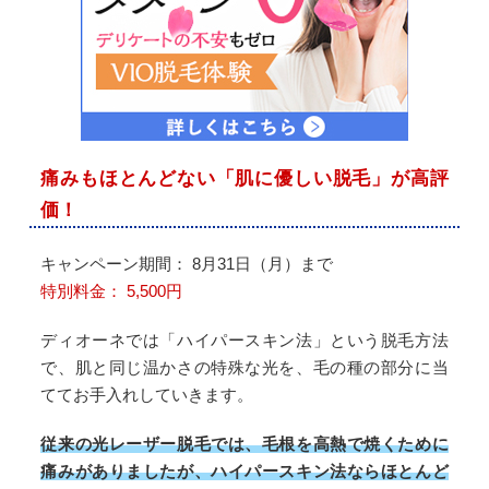
痛みもほとんどない「肌に優しい脱毛」が高評
価！
キャンペーン期間： 8月31日（月）まで
特別料金： 5,500円
ディオーネでは「ハイパースキン法」という脱毛方法
で、肌と同じ温かさの特殊な光を、毛の種の部分に当
ててお手入れしていきます。
従来の光レーザー脱毛では、毛根を高熱で焼くために
痛みがありましたが、ハイパースキン法ならほとんど