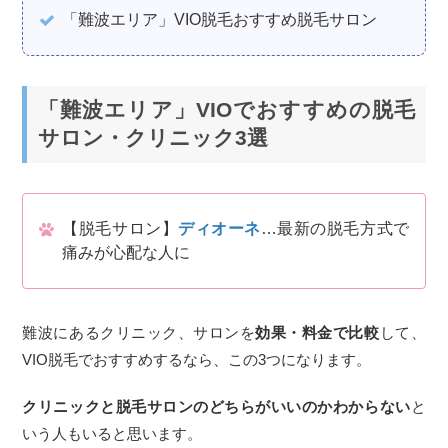
「難波エリア」VIO脱毛おすすめ脱毛サロン
「難波エリア」VIOでおすすめの脱毛
サロン・クリニック3選
【脱毛サロン】
ディオーネ
…最新の脱毛方式で
痛みが心配な人に
難波にあるクリニック、サロンを
効果・料金で比較
して、
VIO脱毛でおすすめするなら、この3つになります。
クリニックと脱毛サロンのどちらがいいのかわからない
と
いう人もいると思います。