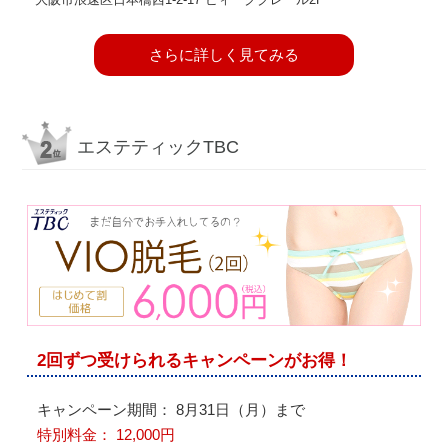
さらに詳しく見てみる
エステティックTBC
2回ずつ受けられるキャンペーンがお得！
キャンペーン期間： 8月31日（月）まで
特別料金： 12,000円