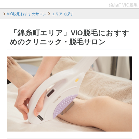
錦糸町 VIO脱毛
VIO脱毛おすすめサロン
エリアで探す
「錦糸町エリア」VIO脱毛におすす
めのクリニック・脱毛サロン