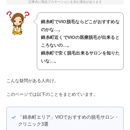
記事内に商品プロモーションを含む場合があります
錦糸町でVIO脱毛ならどこがおすすめな
のかな…。
錦糸町近くでVIOの医療脱毛が出来ると
ころないの…。
錦糸町で安く脱毛出来るサロンを知りた
いな…。
こんな疑問がある人向け。
このページでは以下のことをまとめています。
「錦糸町エリア」VIOでおすすめの脱毛サロン・
クリニック3選