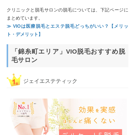
クリニックと脱毛サロンの脱毛については、下記ページに
まとめています。
≫ VIOは医療脱毛とエステ脱毛どっちがいい？【メリッ
ト・デメリット】
「錦糸町エリア」VIO脱毛おすすめ脱
毛サロン
ジェイエステティック