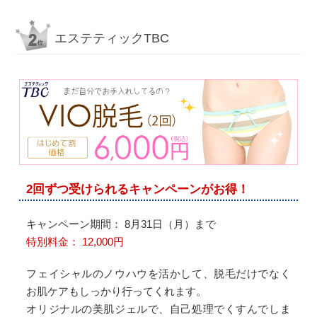
エステティックTBC
2回ずつ受けられるキャンペーンがお得！
キャンペーン期間： 8月31日（月）まで
特別料金： 12,000円
フェイシャルのノウハウを活かして、脱毛だけでなく
お肌ケアもしっかり行ってくれます。
オリジナルの美肌ジェルで、自己処理でくすんでしま