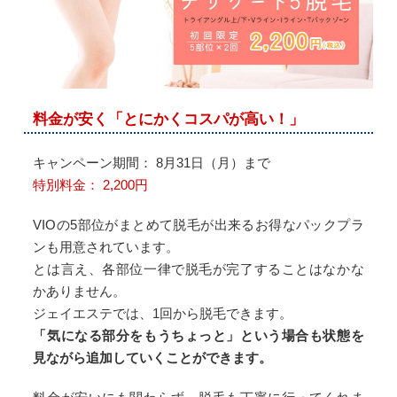
料金が安く「とにかくコスパが高い！」
キャンペーン期間： 8月31日（月）まで
特別料金： 2,200円
VIOの5部位がまとめて脱毛が出来るお得なパックプラ
ンも用意されています。
とは言え、各部位一律で脱毛が完了することはなかな
かありません。
ジェイエステでは、1回から脱毛できます。
「気になる部分をもうちょっと」という場合も状態を
見ながら追加していくことができます。