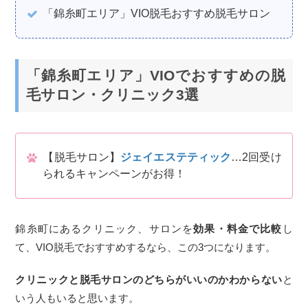
「錦糸町エリア」VIO脱毛おすすめ脱毛サロン
「錦糸町エリア」VIOでおすすめの脱
毛サロン・クリニック3選
【脱毛サロン】
ジェイエステティック
…2回受け
られるキャンペーンがお得！
錦糸町にあるクリニック、サロンを
効果・料金で比較
し
て、VIO脱毛でおすすめするなら、この3つになります。
クリニックと脱毛サロンのどちらがいいのかわからない
と
いう人もいると思います。