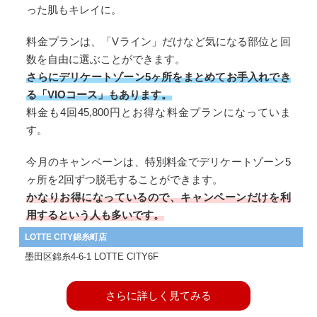
った肌もキレイに。
料金プランは、「Vライン」だけなど気になる部位と回
数を自由に選ぶことができます。
さらにデリケートゾーン5ヶ所をまとめてお手入れでき
る「VIOコース」もあります。
料金も4回45,800円とお得な料金プランになっていま
す。
今月のキャンペーンは、特別料金でデリケートゾーン5
ヶ所を2回ずつ脱毛することができます。
かなりお得になっているので、キャンペーンだけを利
用するという人も多いです。
LOTTE CITY錦糸町店
墨田区錦糸4-6-1 LOTTE CITY6F
さらに詳しく見てみる